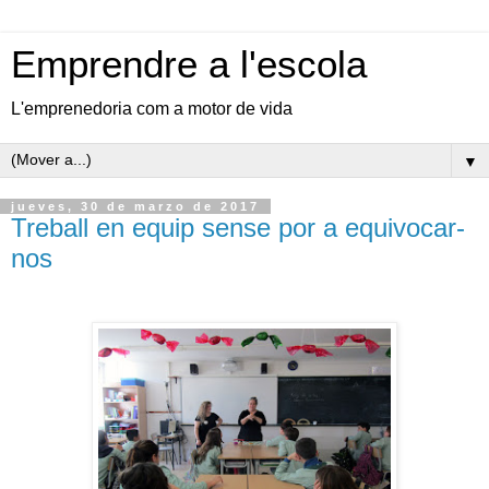
Emprendre a l'escola
L'emprenedoria com a motor de vida
▼
jueves, 30 de marzo de 2017
Treball en equip sense por a equivocar-
nos