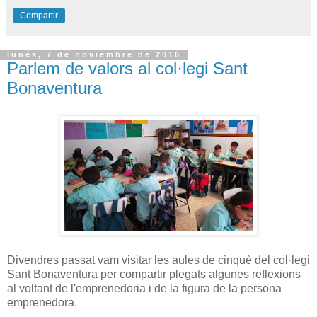
Compartir
lunes, 7 de noviembre de 2016
Parlem de valors al col·legi Sant
Bonaventura
Divendres passat vam visitar les aules de cinquè del col·legi
Sant Bonaventura per compartir plegats algunes reflexions
al voltant de l'emprenedoria i de la figura de la persona
emprenedora.