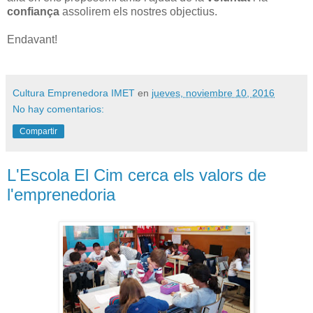
confiança
assolirem els nostres objectius.
Endavant!
Cultura Emprenedora IMET
en
jueves, noviembre 10, 2016
No hay comentarios:
Compartir
L'Escola El Cim cerca els valors de
l'emprenedoria