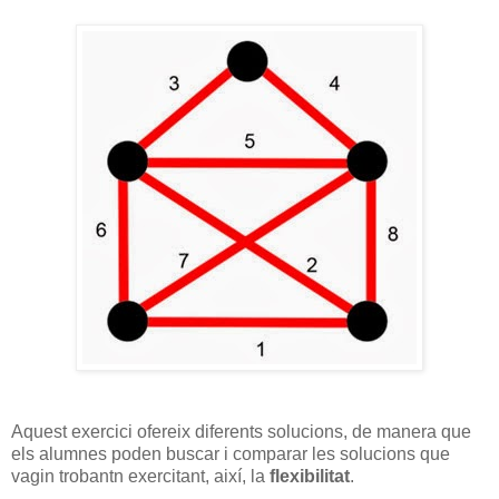
Aquest exercici ofereix diferents solucions, de manera que
els alumnes poden buscar i comparar les solucions que
vagin trobantn exercitant, així, la
flexibilitat
.