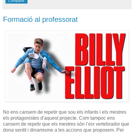
Compartir
Formació al professorat
No ens cansem de repetir que sou els infants i els mestres
els protagonistes d'aquest projecte. Com tampoc ens
cansem de repetir que els mestres són l’eix vertebrador que
dona sentit i dinamisme a les accions que proposem. Per