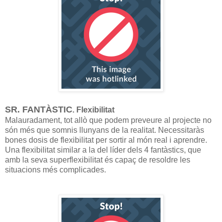
SR. FANTÀSTIC
. Flexibilitat
Malauradament, tot allò que podem preveure al projecte no
són més que somnis llunyans de la realitat. Necessitaràs
bones dosis de flexibilitat per sortir al món real i aprendre.
Una flexibilitat similar a la del líder dels 4 fantàstics, que
amb la seva superflexibilitat és capaç de resoldre les
situacions més complicades.