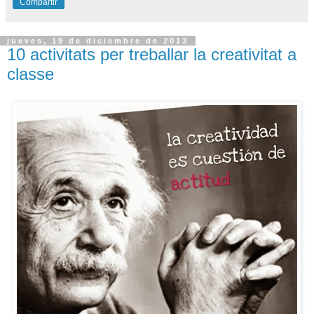
Compartir
jueves, 19 de diciembre de 2013
10 activitats per treballar la creativitat a
classe