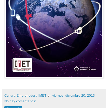
Cultura Emprenedora IMET
en
viernes, diciembre 20, 2013
No hay comentarios: