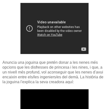
Anuncia una joguina que pretén donar a les nenes més
opcions que les disfresses de princesa i les nines, i que, a
un nivell més profund, vol aconseguir que les nenes d'avui
encaixin entre els/les ingeniers/es del demà. La història de
la joguina l'explica la seva creadora aquí: