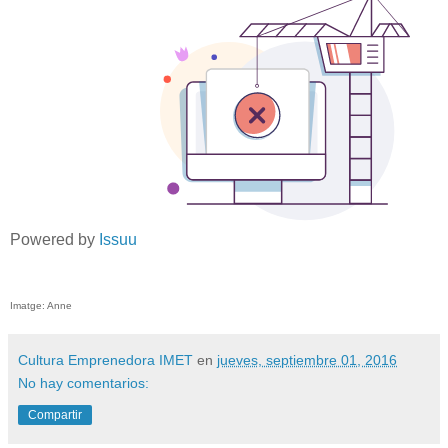
Powered by
Issuu
Imatge: Anne
Cultura Emprenedora IMET
en
jueves, septiembre 01, 2016
No hay comentarios:
Compartir