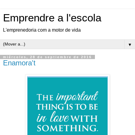
Emprendre a l'escola
L'emprenedoria com a motor de vida
▼
miércoles, 28 de septiembre de 2016
Enamora't