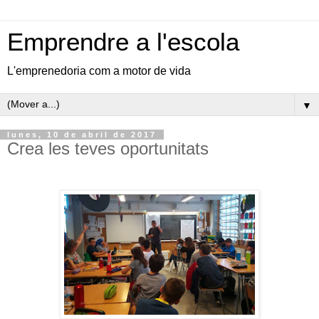
Emprendre a l'escola
L'emprenedoria com a motor de vida
▼
lunes, 10 de abril de 2017
Crea les teves oportunitats