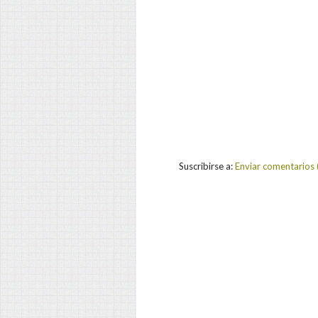
Suscribirse a:
Enviar comentarios