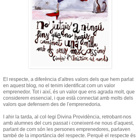
El respecte, a diferència d'altres valors dels que hem parlat
en aquest blog, no el tenim identificat com un valor
emprenedor. Tot i així, és un valor que ens agrada molt, que
considerem essencial, i que està connectat amb molts dels
valors que defensem des de l'emprenedoria.
I ahir la tarda, al col·legi Divina Providència, retrobant-nos
amb alumnes del curs passat i coneixent-ne nous d'aquest,
parlant de com són les persones emprenedores, parlaven
també de la importància del respecte. Perquè el respecte és