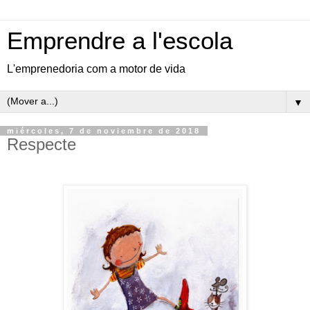
Emprendre a l'escola
L'emprenedoria com a motor de vida
▼
miércoles, 7 de noviembre de 2018
Respecte